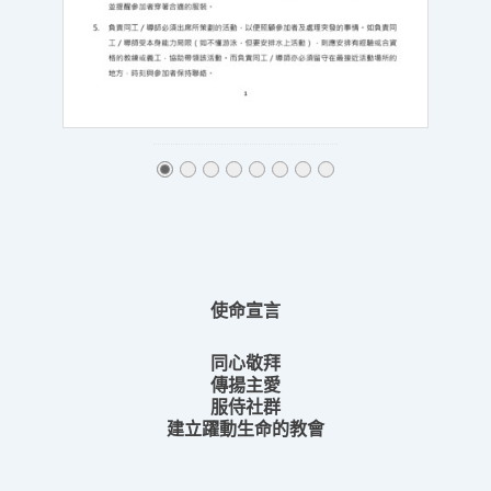
使命宣言
同心敬拜
傳揚主愛
服侍社群
建立躍動生命的教會