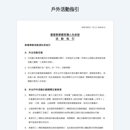
戶外活動指引